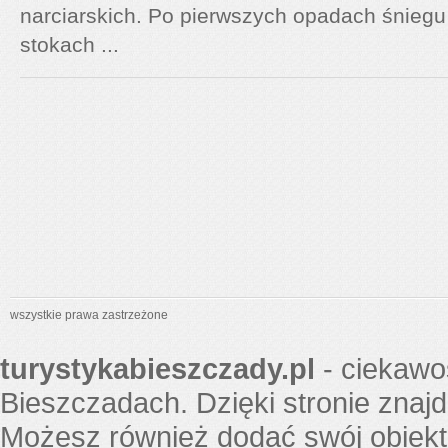
narciarskich. Po pierwszych opadach śniegu
stokach ...
wszystkie prawa zastrzeżone
turystykabieszczady.pl
- ciekawo
Bieszczadach. Dzięki stronie znaj
Możesz również dodać swój obiekt 