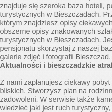
znajduje się szeroka baza hoteli, p
turystycznych w Bieszczadach. Pr
którym znajdziesz opisy ciekawych 
obszerne opisy znakowanych szlak
turystycznych w Bieszczadach. Je
pensjonatu skorzystaj z naszej baz
galerie zdjęć i fotografii Bieszczad.
Aktualności i bieszczadzkie atra
Z nami zaplanujesz ciekawy pobyt 
bliskich. Stworzysz plan na rodzi
zadowoleni. W serwisie także kam
wiedzieć jaki jest ruch turystyczny