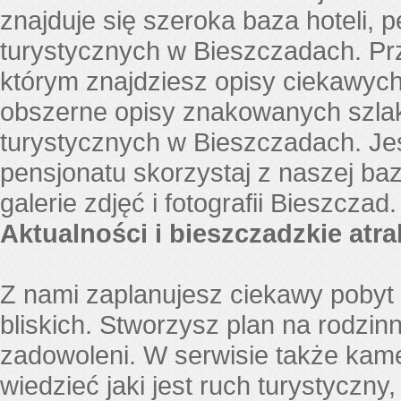
znajduje się szeroka baza hoteli, p
turystycznych w Bieszczadach. Pr
którym znajdziesz opisy ciekawych 
obszerne opisy znakowanych szlak
turystycznych w Bieszczadach. Je
pensjonatu skorzystaj z naszej baz
galerie zdjęć i fotografii Bieszczad.
Aktualności i bieszczadzkie atra
Z nami zaplanujesz ciekawy pobyt 
bliskich. Stworzysz plan na rodzi
zadowoleni. W serwisie także kam
wiedzieć jaki jest ruch turystyczny