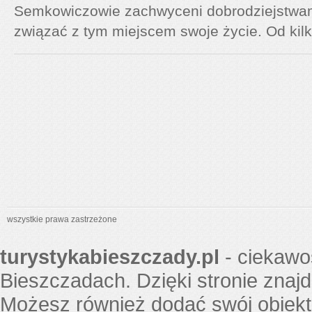
Semkowiczowie zachwyceni dobrodziejstwami
związać z tym miejscem swoje życie. Od kilku
wszystkie prawa zastrzeżone
turystykabieszczady.pl
- ciekawo
Bieszczadach. Dzięki stronie znaj
Możesz również dodać swój obiekt 