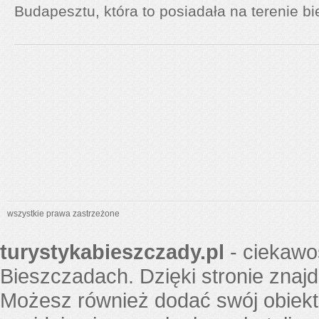
Budapesztu, która to posiadała na terenie bi
wszystkie prawa zastrzeżone
turystykabieszczady.pl
- ciekawo
Bieszczadach. Dzięki stronie znaj
Możesz również dodać swój obiekt 